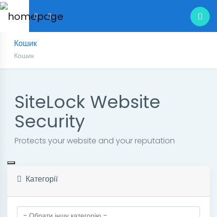
Кошик
Кошик
SiteLock Website
Security
Protects your website and your reputation
Категорії