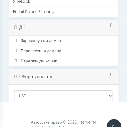
SiteLock
Email Spam Filtering
Дії
Зареєструвати домен
Перенесення домену
Переглянути кошик
Оберіть валюту
Авторське право © 2026 Tservers4