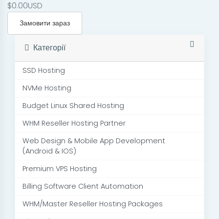
$0.00USD
Замовити зараз
Категорії
SSD Hosting
NVMe Hosting
Budget Linux Shared Hosting
WHM Reseller Hosting Partner
Web Design & Mobile App Development
(Android & IOS)
Premium VPS Hosting
Billing Software Client Automation
WHM/Master Reseller Hosting Packages